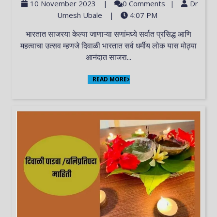
10 November 2023
|
0 Comments
|
Dr
Umesh Ubale
|
4:07 PM
भारतात साजरया केल्या जाणाऱ्या सणांमध्ये सर्वात प्रसिद्ध आणि
महत्वाचा उत्सव म्हणजे दिवाळी भारतात सर्व धर्मीय लोक यास मोठ्या
आनंदात साजरा...
READ MORE