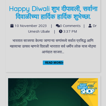
Happy Diwali शुभ दीपावली, सर्वाना
दिवाळीच्या हार्दिक हार्दिक शुभेच्छा.
10 November 2023
|
0 Comments
|
Dr
Umesh Ubale
|
3:37 PM
भारतात साजरया केल्या जाणाऱ्या सणांमध्ये सर्वात प्रसिद्ध आणि
महत्वाचा उत्सव म्हणजे दिवाळी भारतात सर्व धर्मीय लोक यास मोठ्या
आनंदात साजरा...
READ MORE