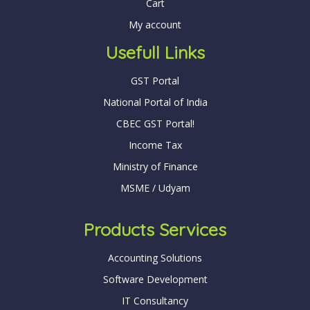
Cart
My account
Usefull Links
GST Portal
National Portal of India
CBEC GST Portal!
Income Tax
Ministry of Finance
MSME / Udyam
Products Services
Accounting Solutions
Software Development
IT Consultancy