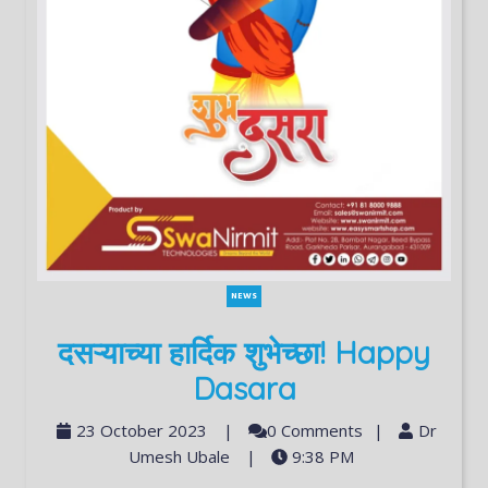
NEWS
दसऱ्याच्या हार्दिक शुभेच्छा! Happy
Dasara
23 October 2023
|
0 Comments
|
Dr
Umesh Ubale
|
9:38 PM