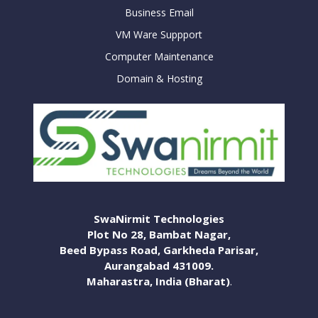
Business Email
VM Ware Suppport
Computer Maintenance
Domain & Hosting
SwaNirmit Technologies
Plot No 28, Bambat Nagar,
Beed Bypass Road, Garkheda Parisar,
Aurangabad 431009.
Maharastra, India (Bharat)
.