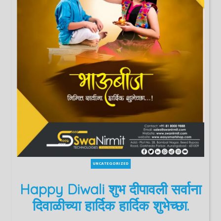
UNCATEGORIZED
Happy Diwali शुभ दीपावली सर्वाना
दिवाळीच्या हार्दिक हार्दिक शुभेच्छा.