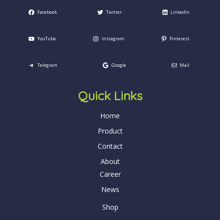
Facebook
Twitter
LinkedIn
YouTube
Instagram
Pinterest
Telegram
Google
Mail
Quick Links
Home
Product
Contact
About
Career
News
Shop