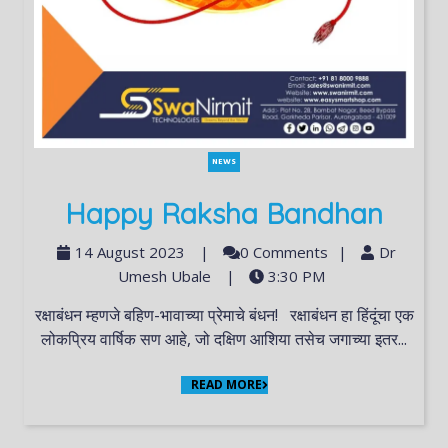
NEWS
Happy Raksha Bandhan
14 August 2023
|
0 Comments
|
Dr
Umesh Ubale
|
3:30 PM
रक्षाबंधन म्हणजे बहिण-भावाच्या प्रेमाचे बंधन! रक्षाबंधन हा हिंदूंचा एक
लोकप्रिय वार्षिक सण आहे, जो दक्षिण आशिया तसेच जगाच्या इतर...
READ MORE