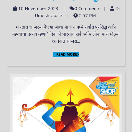
10 November 2023
|
0 Comments
|
Dr
Umesh Ubale
|
2:57 PM
भारतात साजरया केल्या जाणाऱ्या सणांमध्ये सर्वात प्रसिद्ध आणि
महत्वाचा उत्सव म्हणजे दिवाळी भारतात सर्व धर्मीय लोक यास मोठ्या
आनंदात साजरा...
READ MORE