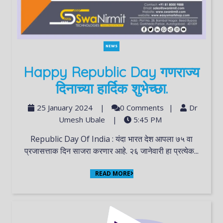
NEWS
Happy Republic Day गणराज्य
दिनाच्या हार्दिक शुभेच्छा.
25 January 2024
|
0 Comments
|
Dr
Umesh Ubale
|
5:45 PM
Republic Day Of India : यंदा भारत देश आपला ७५ वा
प्रजासत्ताक दिन साजरा करणार आहे. २६ जानेवारी हा प्रत्येक...
READ MORE