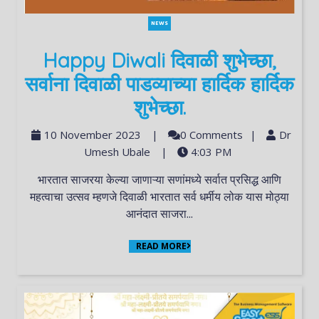
NEWS
Happy Diwali दिवाळी शुभेच्छा,
सर्वाना दिवाळी पाडव्याच्या हार्दिक हार्दिक
शुभेच्छा.
10 November 2023
|
0 Comments
|
Dr
Umesh Ubale
|
4:03 PM
भारतात साजरया केल्या जाणाऱ्या सणांमध्ये सर्वात प्रसिद्ध आणि
महत्वाचा उत्सव म्हणजे दिवाळी भारतात सर्व धर्मीय लोक यास मोठ्या
आनंदात साजरा...
READ MORE