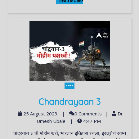
READ MORE
NEWS
Chandrayaan 3
25 August 2023
|
0 Comments
|
Dr
Umesh Ubale
|
4:47 PM
चांद्रयान ३ ची मोहीम फत्ते, भारतानं इतिहास रचला, इस्त्रोचं स्वप्न