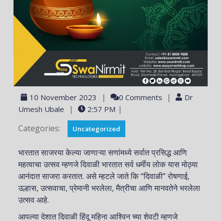
|
|
10 November 2023
0 Comments
Dr
|
|
Umesh Ubale
2:57 PM
Categories:
Uncategorized
भारतात साजरया केल्या जाणाऱ्या सणांमध्ये सर्वात प्रसिद्ध आणि
महत्वाचा उत्सव म्हणजे दिवाळी भारतात सर्व धर्मीय लोक यास मोठ्या
आनंदात साजरा करतात. असे म्हटले जाते कि “दिवाळी” रोषणाई,
उल्हास, उत्सवाचा, प्रेमानी भरलेला, मैत्रीचा आणि मानवतेने भरलेला
उत्सव आहे.
आपल्या देशात दिवाळी हिंदू महिना आश्विन च्या शेवटी म्हणजे