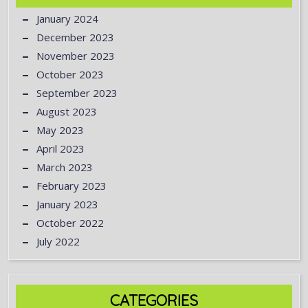
January 2024
December 2023
November 2023
October 2023
September 2023
August 2023
May 2023
April 2023
March 2023
February 2023
January 2023
October 2022
July 2022
CATEGORIES