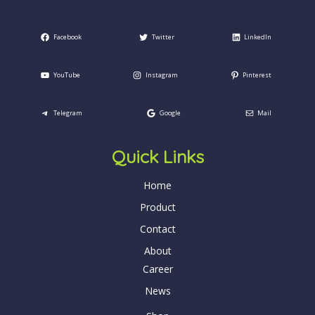
Facebook
Twitter
LinkedIn
YouTube
Instagram
Pinterest
Telegram
Google
Mail
Quick Links
Home
Product
Contact
About
Career
News