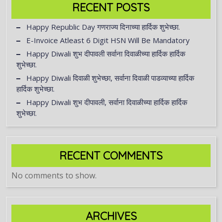
RECENT POSTS
Happy Republic Day गणराज्य दिनाच्या हार्दिक शुभेच्छा.
E-Invoice Atleast 6 Digit HSN Will Be Mandatory
Happy Diwali शुभ दीपावली सर्वाना दिवाळीच्या हार्दिक हार्दिक
शुभेच्छा.
Happy Diwali दिवाळी शुभेच्छा, सर्वाना दिवाळी पाडव्याच्या हार्दिक
हार्दिक शुभेच्छा.
Happy Diwali शुभ दीपावली, सर्वाना दिवाळीच्या हार्दिक हार्दिक
शुभेच्छा.
RECENT COMMENTS
No comments to show.
ARCHIVES