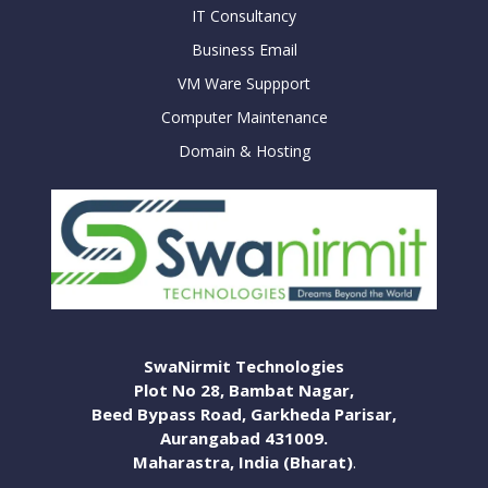
IT Consultancy
Business Email
VM Ware Suppport
Computer Maintenance
Domain & Hosting
SwaNirmit Technologies
Plot No 28, Bambat Nagar,
Beed Bypass Road, Garkheda Parisar,
Aurangabad 431009.
Maharastra, India (Bharat)
.