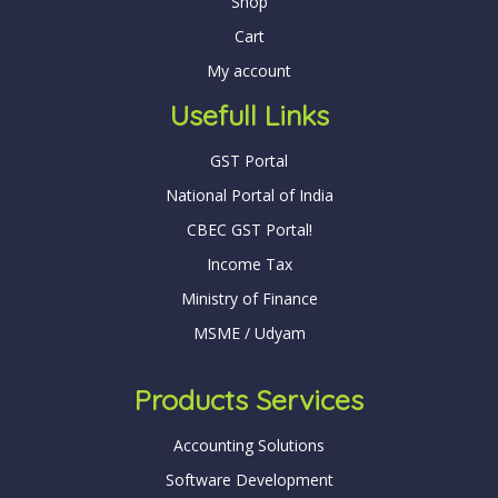
Shop
Cart
My account
Usefull Links
GST Portal
National Portal of India
CBEC GST Portal!
Income Tax
Ministry of Finance
MSME / Udyam
Products Services
Accounting Solutions
Software Development