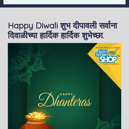
Happy Diwali शुभ दीपावली सर्वाना
दिवाळीच्या हार्दिक हार्दिक शुभेच्छा.