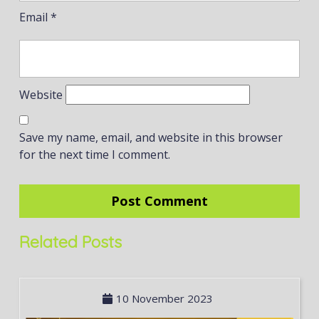
Email
*
Website
Save my name, email, and website in this browser
for the next time I comment.
Related Posts
10 November 2023