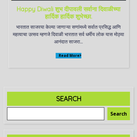
Happy Diwali शुभ दीपावली सर्वाना दिवाळीच्या
हार्दिक हार्दिक शुभेच्छा.
भारतात साजरया केल्या जाणाऱ्या सणांमध्ये सर्वात प्रसिद्ध आणि
महत्वाचा उत्सव म्हणजे दिवाळी भारतात सर्व धर्मीय लोक यास मोठ्या
आनंदात साजरा...
Read More
SEARCH
Search