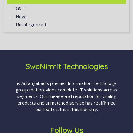
GST
News
Uncategorized
SwaNirmit Technologies
is Aurangabad’s premier Information Technology
group that provides complete IT solutions across
segments. Our lineage and reputation for quality
products and unmatched service has reaffirmed
our lead status in this industry.
Follow Us