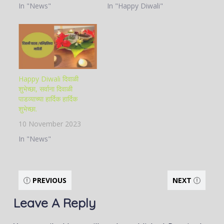
In "News"
In "Happy Diwali"
Happy Diwali दिवाळी
शुभेच्छा, सर्वाना दिवाळी
पाडव्याच्या हार्दिक हार्दिक
शुभेच्छा.
10 November 2023
In "News"
PREVIOUS
NEXT
Leave A Reply