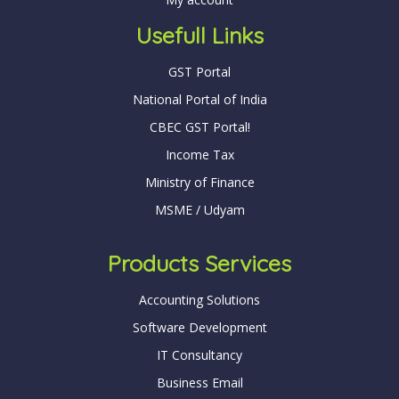
Usefull Links
GST Portal
National Portal of India
CBEC GST Portal!
Income Tax
Ministry of Finance
MSME / Udyam
Products Services
Accounting Solutions
Software Development
IT Consultancy
Business Email