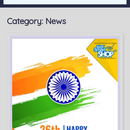
Category:
News