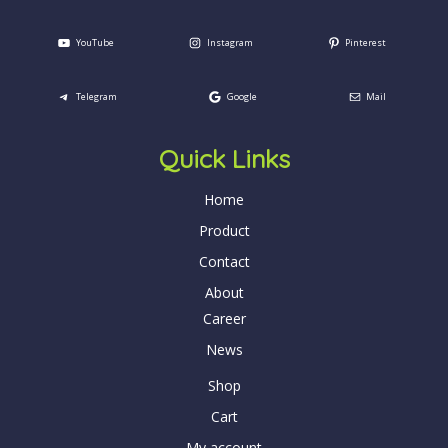
YouTube
Instagram
Pinterest
Telegram
Google
Mail
Quick Links
Home
Product
Contact
About
Career
News
Shop
Cart
My account