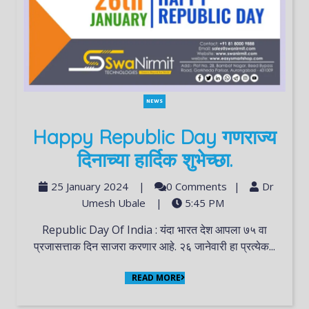
NEWS
Happy Republic Day गणराज्य
दिनाच्या हार्दिक शुभेच्छा.
25 January 2024
|
0 Comments
|
Dr
Umesh Ubale
|
5:45 PM
Republic Day Of India : यंदा भारत देश आपला ७५ वा
प्रजासत्ताक दिन साजरा करणार आहे. २६ जानेवारी हा प्रत्येक...
READ MORE