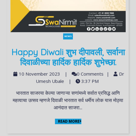
NEWS
Happy Diwali शुभ दीपावली, सर्वाना
दिवाळीच्या हार्दिक हार्दिक शुभेच्छा.
10 November 2023
|
0 Comments
|
Dr
Umesh Ubale
|
3:37 PM
भारतात साजरया केल्या जाणाऱ्या सणांमध्ये सर्वात प्रसिद्ध आणि
महत्वाचा उत्सव म्हणजे दिवाळी भारतात सर्व धर्मीय लोक यास मोठ्या
आनंदात साजरा...
READ MORE