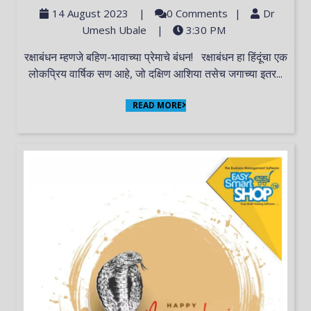
14 August 2023
|
0 Comments
|
Dr
Umesh Ubale
|
3:30 PM
रक्षाबंधन म्हणजे बहिण-भावाच्या प्रेमाचे बंधन! रक्षाबंधन हा हिंदूंचा एक
लोकप्रिय वार्षिक सण आहे, जो दक्षिण आशिया तसेच जगाच्या इतर...
READ MORE