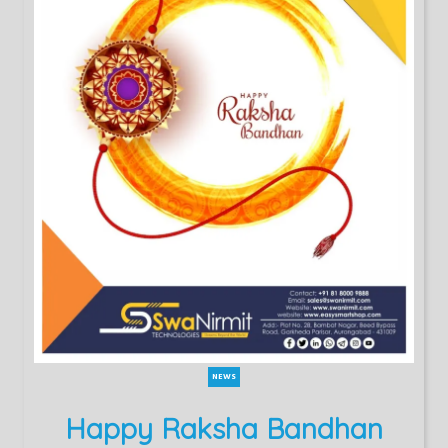
NEWS
Happy Raksha Bandhan