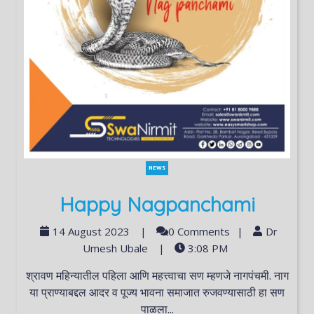
NEWS
Happy Nagpanchami
14 August 2023
|
0 Comments
|
Dr
Umesh Ubale
|
3:08 PM
श्रावण महिन्यातील पहिला आणि महत्त्वाचा सण म्हणजे नागपंचमी. नाग
या प्राण्याबद्दल आदर व पूज्य भावना समाजात रुजवण्यासाठी हा सण
पाळला...