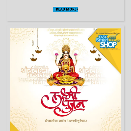
READ MORE