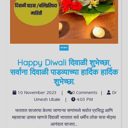
NEWS
Happy Diwali दिवाळी शुभेच्छा,
सर्वाना दिवाळी पाडव्याच्या हार्दिक हार्दिक
शुभेच्छा.
10 November 2023
|
0 Comments
|
Dr
Umesh Ubale
|
4:03 PM
भारतात साजरया केल्या जाणाऱ्या सणांमध्ये सर्वात प्रसिद्ध आणि
महत्वाचा उत्सव म्हणजे दिवाळी भारतात सर्व धर्मीय लोक यास मोठ्या
आनंदात साजरा...