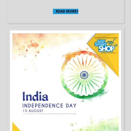
READ MORE