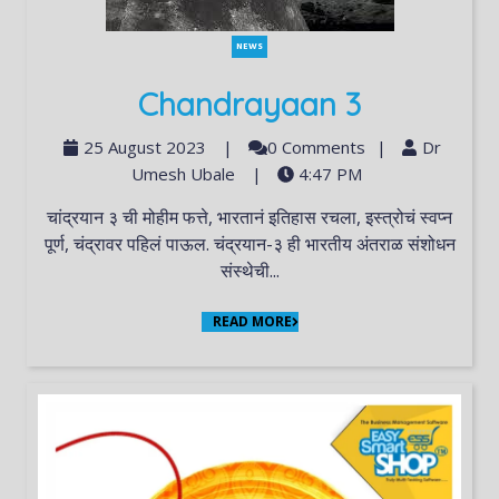
NEWS
Chandrayaan 3
25 August 2023
|
0 Comments
|
Dr
Umesh Ubale
|
4:47 PM
चांद्रयान ३ ची मोहीम फत्ते, भारतानं इतिहास रचला, इस्त्रोचं स्वप्न
पूर्ण, चंद्रावर पहिलं पाऊल. चंद्रयान-३ ही भारतीय अंतराळ संशोधन
संस्थेची...
READ MORE