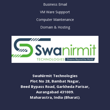
Business Email
VM Ware Suppport
Computer Maintenance
Domain & Hosting
SwaNirmit Technologies
Plot No 28, Bambat Nagar,
Beed Bypass Road, Garkheda Parisar,
Aurangabad 431009.
Maharastra, India (Bharat)
.