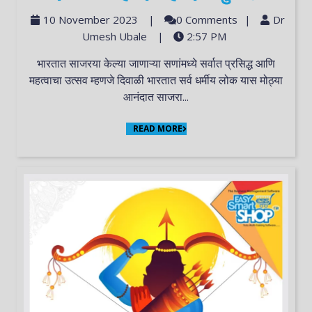
10 November 2023
|
0 Comments
|
Dr
Umesh Ubale
|
2:57 PM
भारतात साजरया केल्या जाणाऱ्या सणांमध्ये सर्वात प्रसिद्ध आणि
महत्वाचा उत्सव म्हणजे दिवाळी भारतात सर्व धर्मीय लोक यास मोठ्या
आनंदात साजरा...
READ MORE