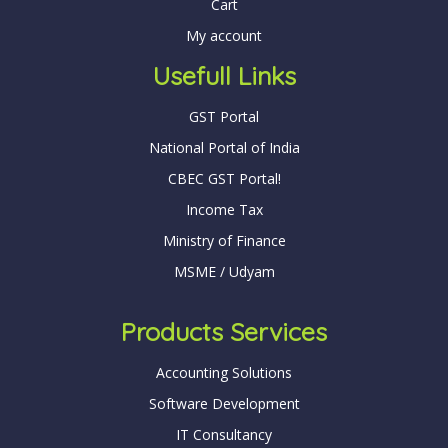
Cart
My account
Usefull Links
GST Portal
National Portal of India
CBEC GST Portal!
Income Tax
Ministry of Finance
MSME / Udyam
Products Services
Accounting Solutions
Software Development
IT Consultancy