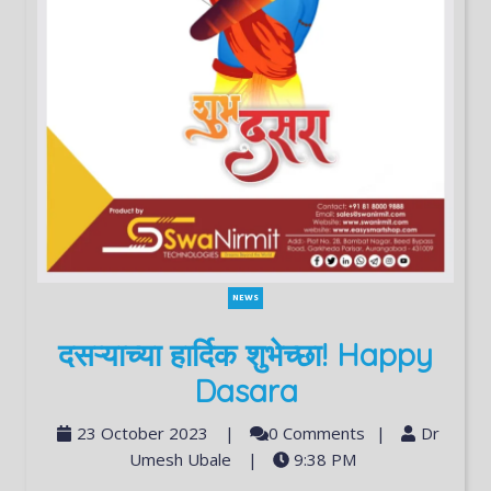
NEWS
दसऱ्याच्या हार्दिक शुभेच्छा! Happy
Dasara
23 October 2023
|
0 Comments
|
Dr
Umesh Ubale
|
9:38 PM