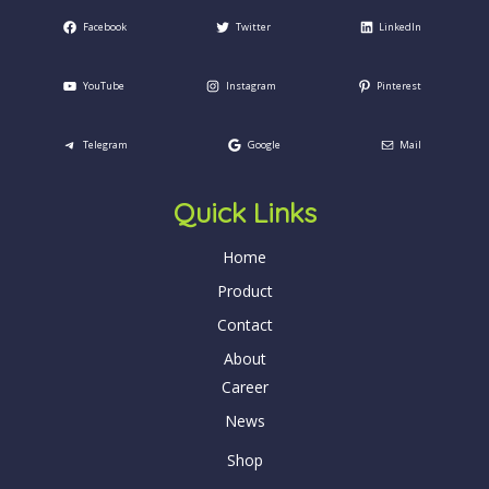
Facebook
Twitter
LinkedIn
YouTube
Instagram
Pinterest
Telegram
Google
Mail
Quick Links
Home
Product
Contact
About
Career
News
Shop