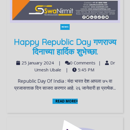
NEWS
Happy Republic Day गणराज्य
दिनाच्या हार्दिक शुभेच्छा.
25 January 2024
|
0 Comments
|
Dr
Umesh Ubale
|
5:45 PM
Republic Day Of India : यंदा भारत देश आपला ७५ वा
प्रजासत्ताक दिन साजरा करणार आहे. २६ जानेवारी हा प्रत्येक...
READ MORE