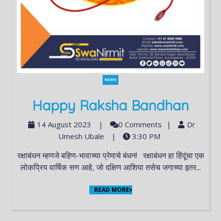
NEWS
Happy Raksha Bandhan
14 August 2023
|
0 Comments
|
Dr
Umesh Ubale
|
3:30 PM
रक्षाबंधन म्हणजे बहिण-भावाच्या प्रेमाचे बंधन! रक्षाबंधन हा हिंदूंचा एक
लोकप्रिय वार्षिक सण आहे, जो दक्षिण आशिया तसेच जगाच्या इतर...
READ MORE