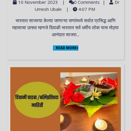
10 November 2023
|
0 Comments
|
Dr
Umesh Ubale
|
4:07 PM
भारतात साजरया केल्या जाणाऱ्या सणांमध्ये सर्वात प्रसिद्ध आणि
महत्वाचा उत्सव म्हणजे दिवाळी भारतात सर्व धर्मीय लोक यास मोठ्या
आनंदात साजरा...
READ MORE