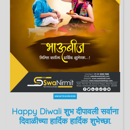
UNCATEGORIZED
Happy Diwali शुभ दीपावली सर्वाना
दिवाळीच्या हार्दिक हार्दिक शुभेच्छा.