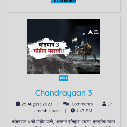
READ MORE
NEWS
Chandrayaan 3
25 August 2023
|
0 Comments
|
Dr
Umesh Ubale
|
4:47 PM
चांद्रयान ३ ची मोहीम फत्ते, भारतानं इतिहास रचला, इस्त्रोचं स्वप्न