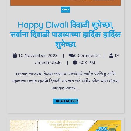
NEWS
Happy Diwali दिवाळी शुभेच्छा,
सर्वाना दिवाळी पाडव्याच्या हार्दिक हार्दिक
शुभेच्छा.
10 November 2023
|
0 Comments
|
Dr
Umesh Ubale
|
4:03 PM
भारतात साजरया केल्या जाणाऱ्या सणांमध्ये सर्वात प्रसिद्ध आणि
महत्वाचा उत्सव म्हणजे दिवाळी भारतात सर्व धर्मीय लोक यास मोठ्या
आनंदात साजरा...
READ MORE