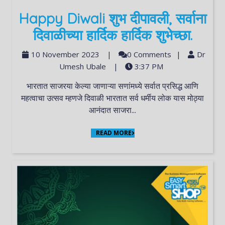
Happy Diwali शुभ दीपावली, सर्वाना
दिवाळीच्या हार्दिक हार्दिक शुभेच्छा.
10 November 2023
|
0 Comments
|
Dr
Umesh Ubale
|
3:37 PM
भारतात साजरया केल्या जाणाऱ्या सणांमध्ये सर्वात प्रसिद्ध आणि
महत्वाचा उत्सव म्हणजे दिवाळी भारतात सर्व धर्मीय लोक यास मोठ्या
आनंदात साजरा...
READ MORE