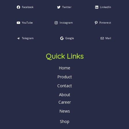
Facebook
Twitter
LinkedIn
YouTube
Instagram
Pinterest
Telegram
Google
Mail
Quick Links
Home
Product
Contact
About
Career
News
Shop