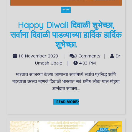
NEWS
Happy Diwali दिवाळी शुभेच्छा,
सर्वाना दिवाळी पाडव्याच्या हार्दिक हार्दिक
शुभेच्छा.
10 November 2023
|
0 Comments
|
Dr
Umesh Ubale
|
4:03 PM
भारतात साजरया केल्या जाणाऱ्या सणांमध्ये सर्वात प्रसिद्ध आणि
महत्वाचा उत्सव म्हणजे दिवाळी भारतात सर्व धर्मीय लोक यास मोठ्या
आनंदात साजरा...
READ MORE