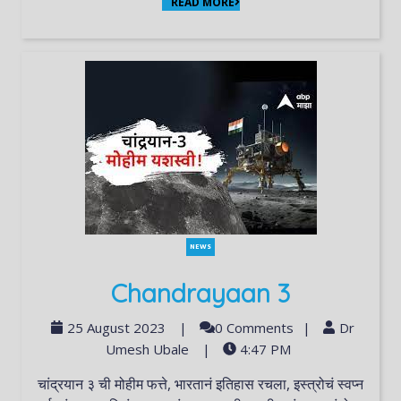
READ MORE
NEWS
Chandrayaan 3
25 August 2023
|
0 Comments
|
Dr
Umesh Ubale
|
4:47 PM
चांद्रयान ३ ची मोहीम फत्ते, भारतानं इतिहास रचला, इस्त्रोचं स्वप्न