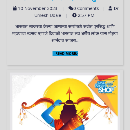
10 November 2023
|
0 Comments
|
Dr
Umesh Ubale
|
2:57 PM
भारतात साजरया केल्या जाणाऱ्या सणांमध्ये सर्वात प्रसिद्ध आणि
महत्वाचा उत्सव म्हणजे दिवाळी भारतात सर्व धर्मीय लोक यास मोठ्या
आनंदात साजरा...
READ MORE