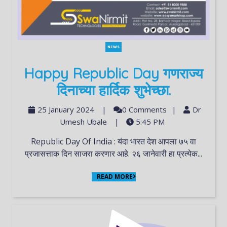
NEWS
Happy Republic Day गणराज्य
दिनाच्या हार्दिक शुभेच्छा.
25 January 2024
|
0 Comments
|
Dr
Umesh Ubale
|
5:45 PM
Republic Day Of India : यंदा भारत देश आपला ७५ वा
प्रजासत्ताक दिन साजरा करणार आहे. २६ जानेवारी हा प्रत्येक...
READ MORE