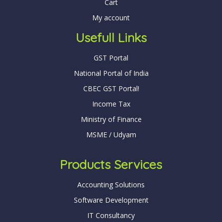
Cart
My account
Usefull Links
GST Portal
National Portal of India
CBEC GST Portal!
Income Tax
Ministry of Finance
MSME / Udyam
Products Services
Accounting Solutions
Software Development
IT Consultancy