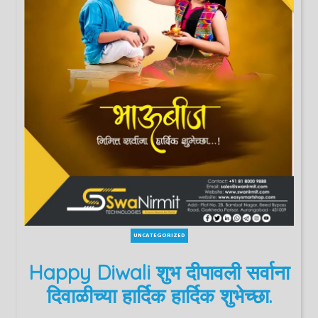
UNCATEGORIZED
Happy Diwali शुभ दीपावली सर्वाना
दिवाळीच्या हार्दिक हार्दिक शुभेच्छा.