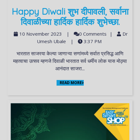
Happy Diwali शुभ दीपावली, सर्वाना
दिवाळीच्या हार्दिक हार्दिक शुभेच्छा.
10 November 2023
|
0 Comments
|
Dr
Umesh Ubale
|
3:37 PM
भारतात साजरया केल्या जाणाऱ्या सणांमध्ये सर्वात प्रसिद्ध आणि
महत्वाचा उत्सव म्हणजे दिवाळी भारतात सर्व धर्मीय लोक यास मोठ्या
आनंदात साजरा...
READ MORE