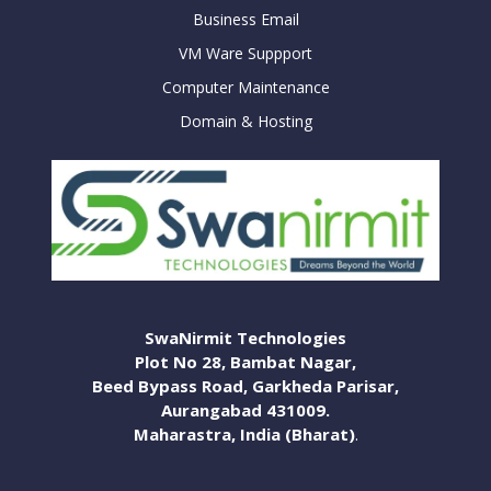
Business Email
VM Ware Suppport
Computer Maintenance
Domain & Hosting
SwaNirmit Technologies
Plot No 28, Bambat Nagar,
Beed Bypass Road, Garkheda Parisar,
Aurangabad 431009.
Maharastra, India (Bharat)
.