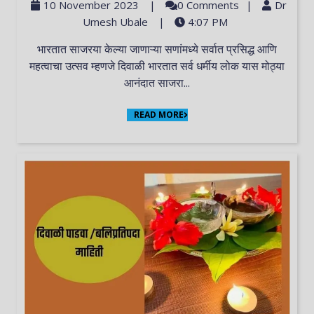
10 November 2023
|
0 Comments
|
Dr
Umesh Ubale
|
4:07 PM
भारतात साजरया केल्या जाणाऱ्या सणांमध्ये सर्वात प्रसिद्ध आणि
महत्वाचा उत्सव म्हणजे दिवाळी भारतात सर्व धर्मीय लोक यास मोठ्या
आनंदात साजरा...
READ MORE