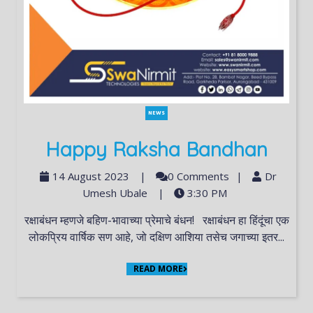
NEWS
Happy Raksha Bandhan
14 August 2023
|
0 Comments
|
Dr
Umesh Ubale
|
3:30 PM
रक्षाबंधन म्हणजे बहिण-भावाच्या प्रेमाचे बंधन! रक्षाबंधन हा हिंदूंचा एक
लोकप्रिय वार्षिक सण आहे, जो दक्षिण आशिया तसेच जगाच्या इतर...
READ MORE