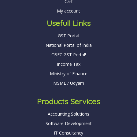
Cart
My account
Usefull Links
GST Portal
National Portal of India
CBEC GST Portal!
Income Tax
Ministry of Finance
MSME / Udyam
Products Services
Accounting Solutions
Software Development
IT Consultancy