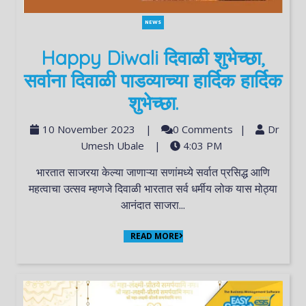
NEWS
Happy Diwali दिवाळी शुभेच्छा,
सर्वाना दिवाळी पाडव्याच्या हार्दिक हार्दिक
शुभेच्छा.
10 November 2023
|
0 Comments
|
Dr
Umesh Ubale
|
4:03 PM
भारतात साजरया केल्या जाणाऱ्या सणांमध्ये सर्वात प्रसिद्ध आणि
महत्वाचा उत्सव म्हणजे दिवाळी भारतात सर्व धर्मीय लोक यास मोठ्या
आनंदात साजरा...
READ MORE