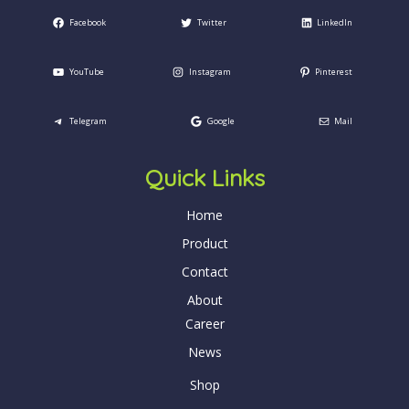
Facebook
Twitter
LinkedIn
YouTube
Instagram
Pinterest
Telegram
Google
Mail
Quick Links
Home
Product
Contact
About
Career
News
Shop