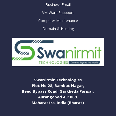
Business Email
VM Ware Suppport
Computer Maintenance
Domain & Hosting
SwaNirmit Technologies
Plot No 28, Bambat Nagar,
Beed Bypass Road, Garkheda Parisar,
Aurangabad 431009.
Maharastra, India (Bharat)
.