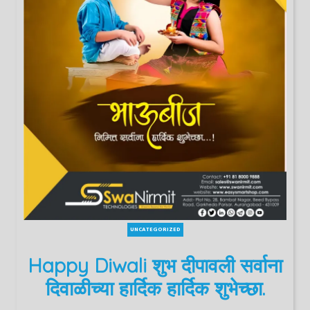
UNCATEGORIZED
Happy Diwali शुभ दीपावली सर्वाना
दिवाळीच्या हार्दिक हार्दिक शुभेच्छा.