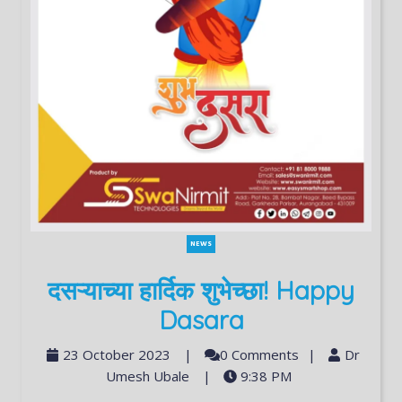
NEWS
दसऱ्याच्या हार्दिक शुभेच्छा! Happy
Dasara
23 October 2023
|
0 Comments
|
Dr
Umesh Ubale
|
9:38 PM