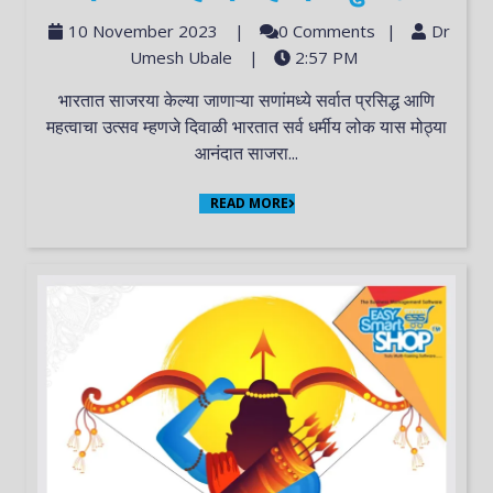
10 November 2023
|
0 Comments
|
Dr
Umesh Ubale
|
2:57 PM
भारतात साजरया केल्या जाणाऱ्या सणांमध्ये सर्वात प्रसिद्ध आणि
महत्वाचा उत्सव म्हणजे दिवाळी भारतात सर्व धर्मीय लोक यास मोठ्या
आनंदात साजरा...
READ MORE