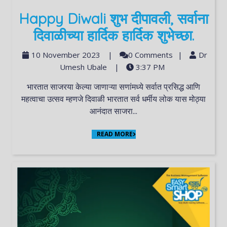
Happy Diwali शुभ दीपावली, सर्वाना
दिवाळीच्या हार्दिक हार्दिक शुभेच्छा.
10 November 2023
|
0 Comments
|
Dr
Umesh Ubale
|
3:37 PM
भारतात साजरया केल्या जाणाऱ्या सणांमध्ये सर्वात प्रसिद्ध आणि
महत्वाचा उत्सव म्हणजे दिवाळी भारतात सर्व धर्मीय लोक यास मोठ्या
आनंदात साजरा...
READ MORE