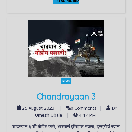
READ MORE
NEWS
Chandrayaan 3
25 August 2023
|
0 Comments
|
Dr
Umesh Ubale
|
4:47 PM
चांद्रयान ३ ची मोहीम फत्ते, भारतानं इतिहास रचला, इस्त्रोचं स्वप्न