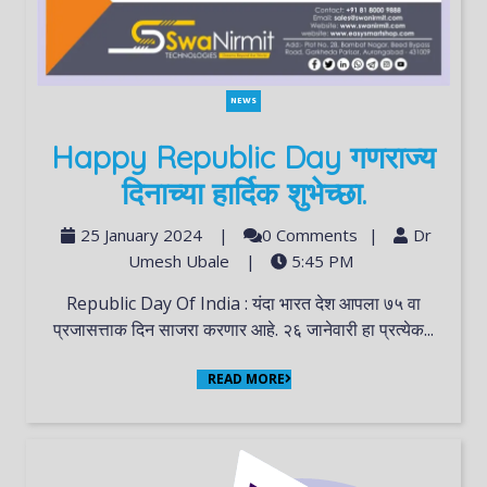
NEWS
Happy Republic Day गणराज्य
दिनाच्या हार्दिक शुभेच्छा.
25 January 2024
|
0 Comments
|
Dr
Umesh Ubale
|
5:45 PM
Republic Day Of India : यंदा भारत देश आपला ७५ वा
प्रजासत्ताक दिन साजरा करणार आहे. २६ जानेवारी हा प्रत्येक...
READ MORE