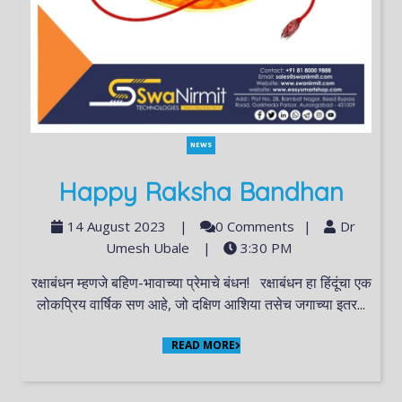
NEWS
Happy Raksha Bandhan
14 August 2023
|
0 Comments
|
Dr
Umesh Ubale
|
3:30 PM
रक्षाबंधन म्हणजे बहिण-भावाच्या प्रेमाचे बंधन! रक्षाबंधन हा हिंदूंचा एक
लोकप्रिय वार्षिक सण आहे, जो दक्षिण आशिया तसेच जगाच्या इतर...
READ MORE