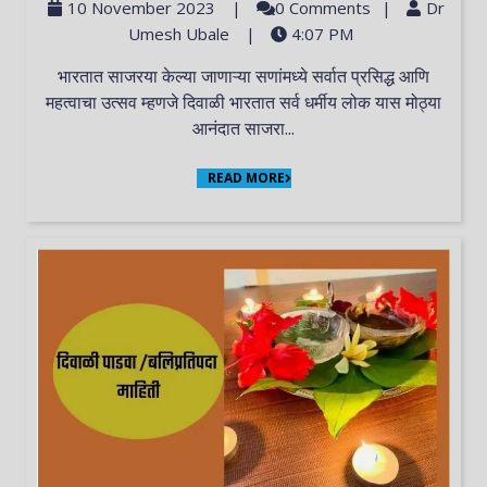
10 November 2023
|
0 Comments
|
Dr
Umesh Ubale
|
4:07 PM
भारतात साजरया केल्या जाणाऱ्या सणांमध्ये सर्वात प्रसिद्ध आणि
महत्वाचा उत्सव म्हणजे दिवाळी भारतात सर्व धर्मीय लोक यास मोठ्या
आनंदात साजरा...
READ MORE