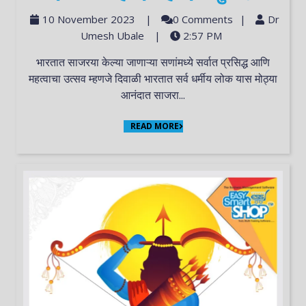
10 November 2023
|
0 Comments
|
Dr
Umesh Ubale
|
2:57 PM
भारतात साजरया केल्या जाणाऱ्या सणांमध्ये सर्वात प्रसिद्ध आणि
महत्वाचा उत्सव म्हणजे दिवाळी भारतात सर्व धर्मीय लोक यास मोठ्या
आनंदात साजरा...
READ MORE