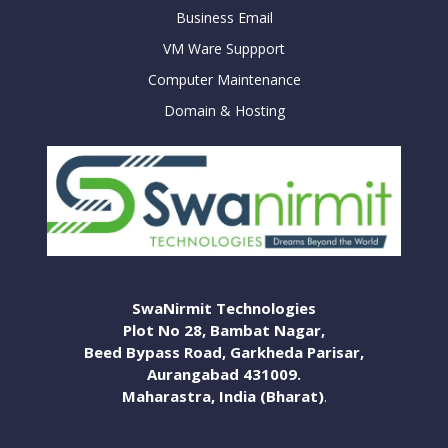
Business Email
VM Ware Suppport
Computer Maintenance
Domain & Hosting
SwaNirmit Technologies
Plot No 28, Bambat Nagar,
Beed Bypass Road, Garkheda Parisar,
Aurangabad 431009.
Maharastra, India (Bharat)
.