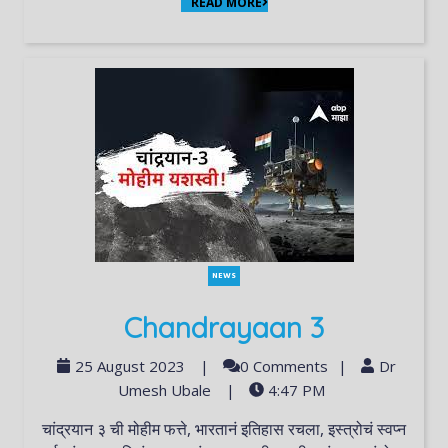
READ MORE
NEWS
Chandrayaan 3
25 August 2023
|
0 Comments
|
Dr
Umesh Ubale
|
4:47 PM
चांद्रयान ३ ची मोहीम फत्ते, भारतानं इतिहास रचला, इस्त्रोचं स्वप्न