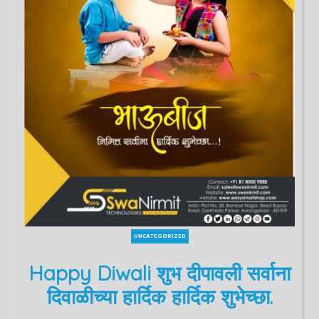
UNCATEGORIZED
Happy Diwali शुभ दीपावली सर्वाना
दिवाळीच्या हार्दिक हार्दिक शुभेच्छा.