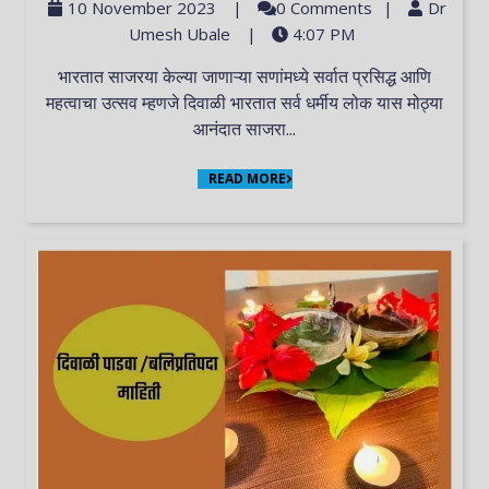
10 November 2023
|
0 Comments
|
Dr
Umesh Ubale
|
4:07 PM
भारतात साजरया केल्या जाणाऱ्या सणांमध्ये सर्वात प्रसिद्ध आणि
महत्वाचा उत्सव म्हणजे दिवाळी भारतात सर्व धर्मीय लोक यास मोठ्या
आनंदात साजरा...
READ MORE