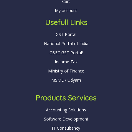
Cart
My account
Usefull Links
GST Portal
National Portal of India
CBEC GST Portal!
Income Tax
Ministry of Finance
MSME / Udyam
Products Services
Accounting Solutions
Software Development
IT Consultancy