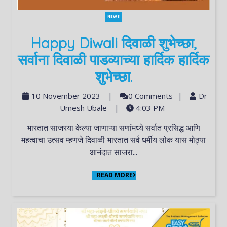
NEWS
Happy Diwali दिवाळी शुभेच्छा,
सर्वाना दिवाळी पाडव्याच्या हार्दिक हार्दिक
शुभेच्छा.
10 November 2023
|
0 Comments
|
Dr
Umesh Ubale
|
4:03 PM
भारतात साजरया केल्या जाणाऱ्या सणांमध्ये सर्वात प्रसिद्ध आणि
महत्वाचा उत्सव म्हणजे दिवाळी भारतात सर्व धर्मीय लोक यास मोठ्या
आनंदात साजरा...
READ MORE