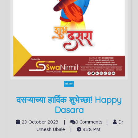
NEWS
दसऱ्याच्या हार्दिक शुभेच्छा! Happy
Dasara
23 October 2023
|
0 Comments
|
Dr
Umesh Ubale
|
9:38 PM