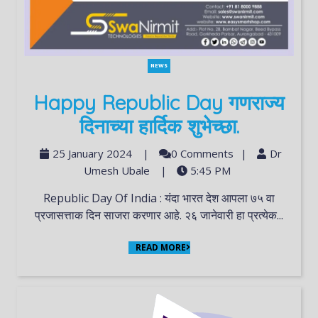
NEWS
Happy Republic Day गणराज्य
दिनाच्या हार्दिक शुभेच्छा.
25 January 2024
|
0 Comments
|
Dr
Umesh Ubale
|
5:45 PM
Republic Day Of India : यंदा भारत देश आपला ७५ वा
प्रजासत्ताक दिन साजरा करणार आहे. २६ जानेवारी हा प्रत्येक...
READ MORE