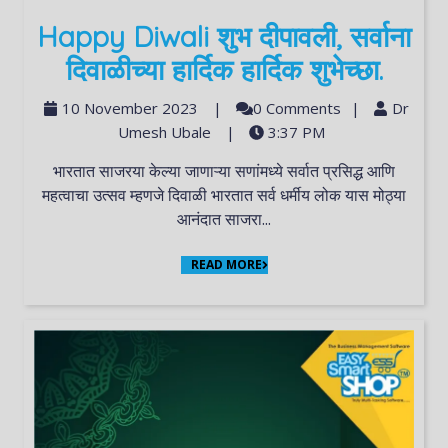
Happy Diwali शुभ दीपावली, सर्वाना
दिवाळीच्या हार्दिक हार्दिक शुभेच्छा.
10 November 2023
|
0 Comments
|
Dr
Umesh Ubale
|
3:37 PM
भारतात साजरया केल्या जाणाऱ्या सणांमध्ये सर्वात प्रसिद्ध आणि
महत्वाचा उत्सव म्हणजे दिवाळी भारतात सर्व धर्मीय लोक यास मोठ्या
आनंदात साजरा...
READ MORE