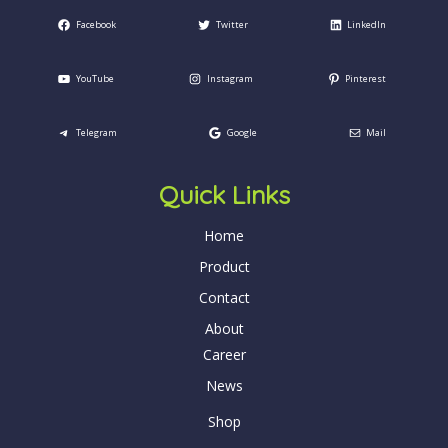
Facebook
Twitter
LinkedIn
YouTube
Instagram
Pinterest
Telegram
Google
Mail
Quick Links
Home
Product
Contact
About
Career
News
Shop