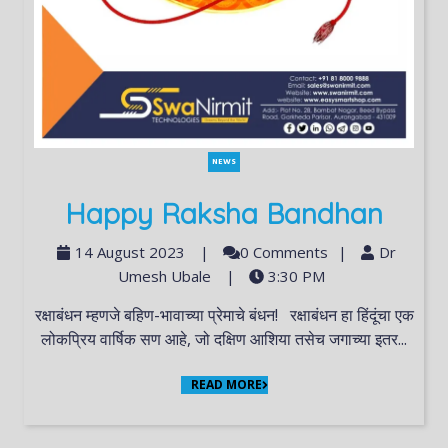
NEWS
Happy Raksha Bandhan
14 August 2023
|
0 Comments
|
Dr
Umesh Ubale
|
3:30 PM
रक्षाबंधन म्हणजे बहिण-भावाच्या प्रेमाचे बंधन! रक्षाबंधन हा हिंदूंचा एक
लोकप्रिय वार्षिक सण आहे, जो दक्षिण आशिया तसेच जगाच्या इतर...
READ MORE